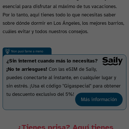
esencial para disfrutar al máximo de tus vacaciones.
Por lo tanto, aquí tienes todo lo que necesitas saber
sobre dónde dormir en Los Ángeles, los mejores barrios,
cuáles evitar y todos nuestros consejos.
¿Sin internet cuando más lo necesitas?
¡No te arriesgues!
Con las eSIM de Saily,
puedes conectarte al instante, en cualquier lugar y
sin estrés. ¡Usa el código "Gigaspecial" para obtener
tu descuento exclusivo del 5%!
Más información
¿Tienes prisa? Aquí tienes