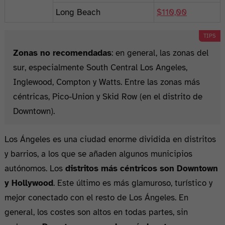
Long Beach
$110,00
Zonas no recomendadas
: en general, las zonas del
sur, especialmente South Central Los Angeles,
Inglewood, Compton y Watts. Entre las zonas más
céntricas, Pico-Union y Skid Row (en el distrito de
Downtown).
Los Ángeles es una ciudad enorme dividida en distritos
y barrios, a los que se añaden algunos municipios
autónomos. Los
distritos más céntricos son Downtown
y Hollywood
. Este último es más glamuroso, turístico y
mejor conectado con el resto de Los Ángeles. En
general, los costes son altos en todas partes, sin