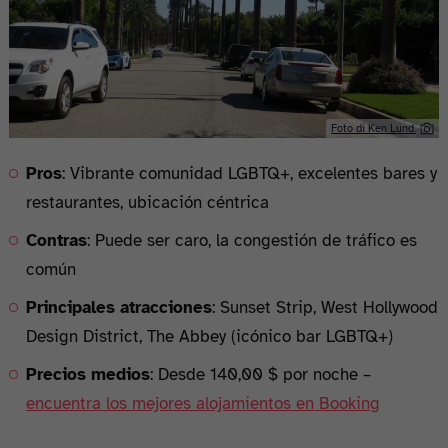
Foto di Ken Lund.
Pros
: Vibrante comunidad LGBTQ+, excelentes bares y
restaurantes, ubicación céntrica
Contras
: Puede ser caro, la congestión de tráfico es
común
Principales atracciones
: Sunset Strip, West Hollywood
Design District, The Abbey (icónico bar LGBTQ+)
Precios medios
: Desde 140,00 $ por noche –
encuentra los mejores alojamientos en Booking