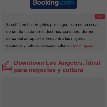
Si estás en Los Ángeles por negocios o como escala
de un día hacia otros destinos, considera dormir
cerca del aeropuerto. Encuentra las mejores
opciones y hoteles seleccionados en
booking.com
Downtown Los Angeles, ideal
para negocios y cultura