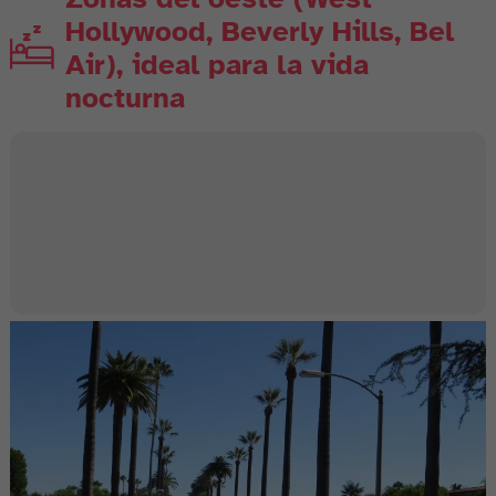
Hollywood, Beverly Hills, Bel
Air), ideal para la vida
nocturna