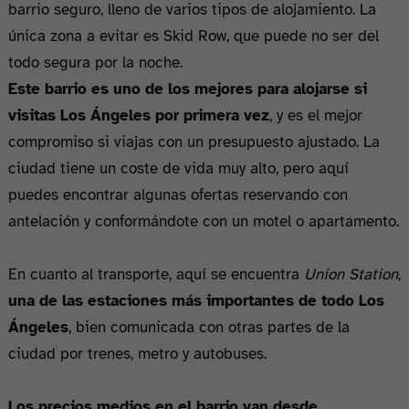
barrio seguro, lleno de varios tipos de alojamiento. La
única zona a evitar es Skid Row, que puede no ser del
todo segura por la noche.
Este barrio es uno de los mejores para alojarse si
visitas Los Ángeles por primera vez
, y es el mejor
compromiso si viajas con un presupuesto ajustado. La
ciudad tiene un coste de vida muy alto, pero aquí
puedes encontrar algunas ofertas reservando con
antelación y conformándote con un motel o apartamento.
En cuanto al transporte, aquí se encuentra
Union Station
,
una de las estaciones más importantes de todo Los
Ángeles
, bien comunicada con otras partes de la
ciudad por trenes, metro y autobuses.
Los precios medios en el barrio van desde