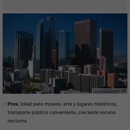
Foto di Levi Clancy.
Pros
: Ideal para museos, arte y lugares históricos,
transporte público conveniente, creciente escena
nocturna