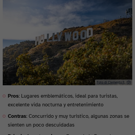
Foto di Clementp.fr.
Pros
: Lugares emblemáticos, ideal para turistas,
excelente vida nocturna y entretenimiento
Contras
: Concurrido y muy turístico, algunas zonas se
sienten un poco descuidadas