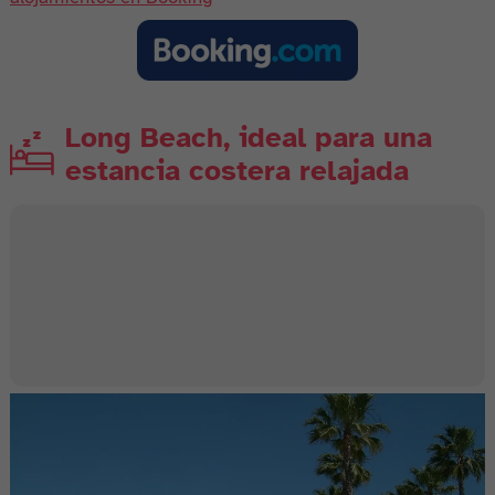
Long Beach, ideal para una
estancia costera relajada