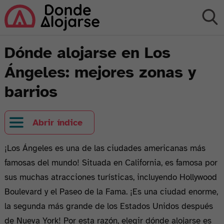
Dónde alojarse en Los
Ángeles: mejores zonas y
barrios
Abrir índice
¡Los Ángeles es una de las ciudades americanas más
famosas del mundo! Situada en California, es famosa por
sus muchas atracciones turísticas, incluyendo Hollywood
Boulevard y el Paseo de la Fama. ¡Es una ciudad enorme,
la segunda más grande de los Estados Unidos después
de Nueva York! Por esta razón, elegir dónde alojarse es