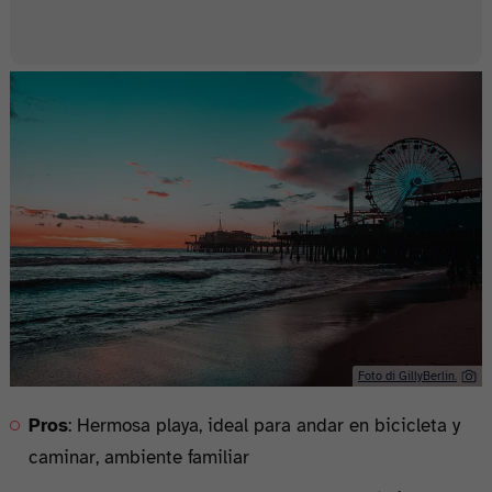
Foto di GillyBerlin.
Pros
: Hermosa playa, ideal para andar en bicicleta y
caminar, ambiente familiar