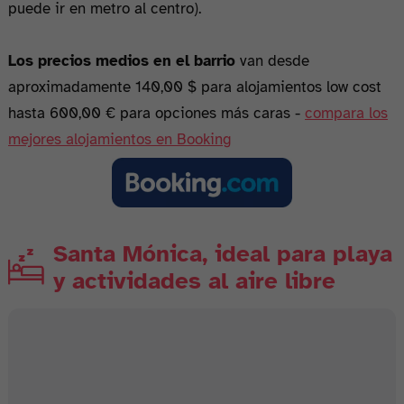
puede ir en metro al centro).
Los precios medios en el barrio
van desde
aproximadamente 140,00 $ para alojamientos low cost
hasta 600,00 € para opciones más caras -
compara los
mejores alojamientos en Booking
Santa Mónica, ideal para playa
y actividades al aire libre