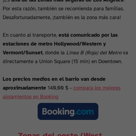
Por esta razón, también se recomienda para familias.
Desafortunadamente, ¡también es la zona más cara!
En cuanto al transporte,
está comunicado por las
estaciones de metro Hollywood/Western y
Vermont/Sunset
, donde la
Línea B (Roja) del Metro
va
directamente a Union Square (15 min) en Downtown.
Los precios medios en el barrio van desde
aproximadamente
140,00 $ -
compara los mejores
alojamientos en Booking
Zonas del oeste (West