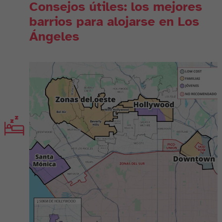
Consejos útiles: los mejores
barrios para alojarse en Los
Ángeles