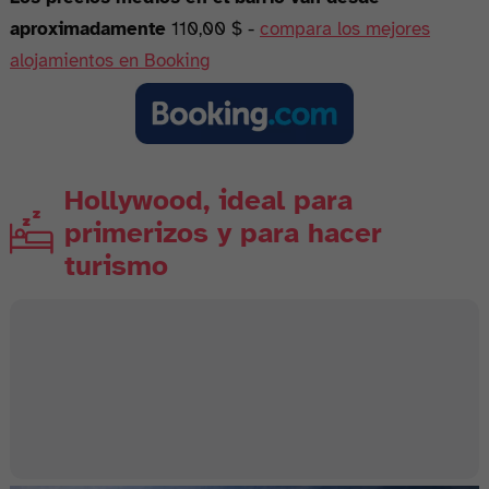
aproximadamente
110,00 $ -
compara los mejores
alojamientos en Booking
Hollywood, ideal para
primerizos y para hacer
turismo