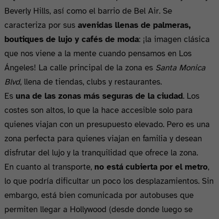
Beverly Hills, así como el barrio de Bel Air. Se
caracteriza por sus
avenidas llenas de palmeras,
boutiques de lujo y cafés de moda
: ¡la imagen clásica
que nos viene a la mente cuando pensamos en Los
Ángeles! La calle principal de la zona es
Santa Monica
Blvd
, llena de tiendas, clubs y restaurantes.
Es
una de las zonas más seguras de la ciudad
. Los
costes son altos, lo que la hace accesible solo para
quienes viajan con un presupuesto elevado. Pero es una
zona perfecta para quienes viajan en familia y desean
disfrutar del lujo y la tranquilidad que ofrece la zona.
En cuanto al transporte,
no está cubierta por el metro
,
lo que podría dificultar un poco los desplazamientos. Sin
embargo, está bien comunicada por autobuses que
permiten llegar a Hollywood (desde donde luego se