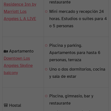
restaurante
Residence Inn by
Marriott Los
Mini mercado y recepción 24
Angeles L A LIVE
horas. Estudios o suites para 4
o 5 personas
Piscina y parking.
🏡 Apartamento
Apartamentos para hasta 6
Downtown Los
personas, terraza
Angeles Skyline
Uno o dos dormitorios, cocina
balcony
y sala de estar
Piscina, gimnasio, bar y
restaurante
🎒 Hostal