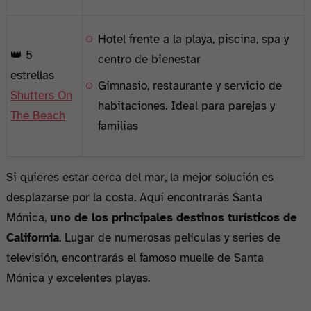
Hotel frente a la playa, piscina, spa y
👑 5
centro de bienestar
estrellas
Gimnasio, restaurante y servicio de
Shutters On
habitaciones. Ideal para parejas y
The Beach
familias
Si quieres estar cerca del mar, la mejor solución es
desplazarse por la costa. Aquí encontrarás Santa
Mónica,
uno de los principales destinos turísticos de
California
. Lugar de numerosas películas y series de
televisión, encontrarás el famoso muelle de Santa
Mónica y excelentes playas.