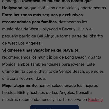
embargo,
Downtown es mucho más barato que
Hollywood
, ya que está lleno de moteles y apartamentos.
Entre las zonas más seguras y exclusivas
recomendadas para familias
, destacamos los
municipios de West Hollywood y Beverly Hills, y el
pequeño barrio de Bel Air (que forma parte del distrito
de West Los Angeles).
Si quieres unas vacaciones de playa
, te
recomendamos los municipios de Long Beach y Santa
Mónica, ambos también ideales para jóvenes. Este
último limita con el distrito de Venice Beach, que no es
una zona recomendada.
Mejor alojamiento
: hemos seleccionado los mejores
hoteles, B&B y hostales de Los Ángeles. Consulta
nuestras recomendaciones y haz tu reserva en
Booking